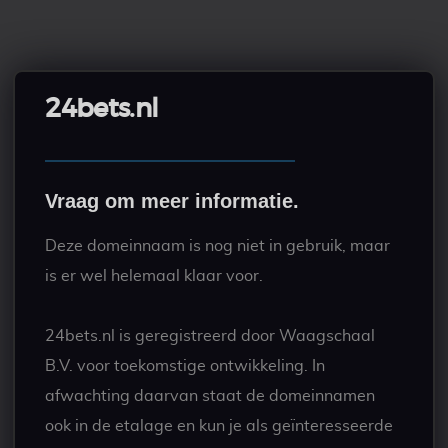
24bets.nl
Vraag om meer informatie.
Deze domeinnaam is nog niet in gebruik, maar
is er wel helemaal klaar voor.
24bets.nl is geregistreerd door Waagschaal
B.V. voor toekomstige ontwikkeling. In
afwachting daarvan staat de domeinnamen
ook in de etalage en kun je als geïnteresseerde