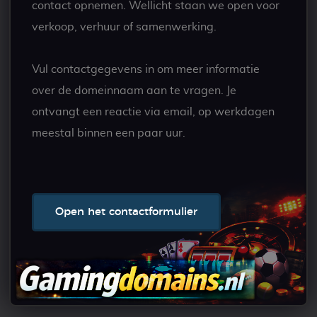
contact opnemen. Wellicht staan we open voor
verkoop, verhuur of samenwerking.
Vul contactgegevens in om meer informatie
over de domeinnaam aan te vragen. Je
ontvangt een reactie via email, op werkdagen
meestal binnen een paar uur.