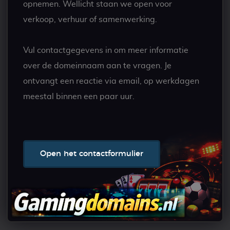
opnemen. Wellicht staan we open voor
verkoop, verhuur of samenwerking.
Vul contactgegevens in om meer informatie
over de domeinnaam aan te vragen. Je
ontvangt een reactie via email, op werkdagen
meestal binnen een paar uur.