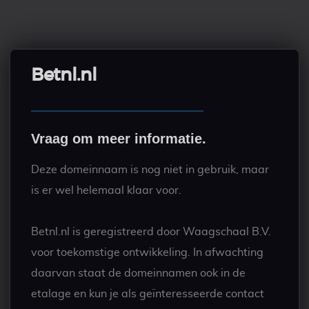
Betnl.nl
Vraag om meer informatie.
Deze domeinnaam is nog niet in gebruik, maar
is er wel helemaal klaar voor.
Betnl.nl is geregistreerd door Waagschaal B.V.
voor toekomstige ontwikkeling. In afwachting
daarvan staat de domeinnamen ook in de
etalage en kun je als geïnteresseerde contact