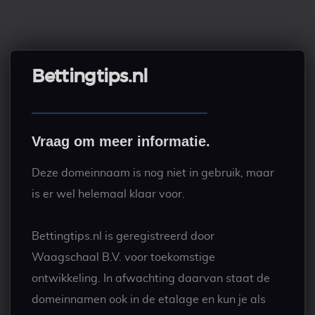
Bettingtips.nl
Vraag om meer informatie.
Deze domeinnaam is nog niet in gebruik, maar
is er wel helemaal klaar voor.
Bettingtips.nl is geregistreerd door
Waagschaal B.V. voor toekomstige
ontwikkeling. In afwachting daarvan staat de
domeinnamen ook in de etalage en kun je als