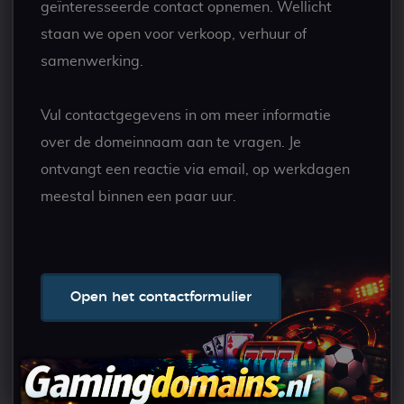
geïnteresseerde contact opnemen. Wellicht
staan we open voor verkoop, verhuur of
samenwerking.
Vul contactgegevens in om meer informatie
over de domeinnaam aan te vragen. Je
ontvangt een reactie via email, op werkdagen
meestal binnen een paar uur.