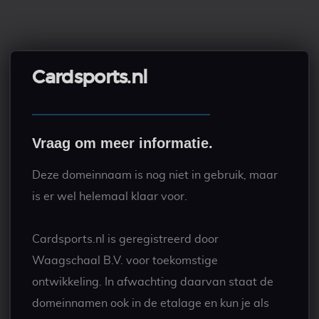
Cardsports.nl
Vraag om meer informatie.
Deze domeinnaam is nog niet in gebruik, maar
is er wel helemaal klaar voor.
Cardsports.nl is geregistreerd door
Waagschaal B.V. voor toekomstige
ontwikkeling. In afwachting daarvan staat de
domeinnamen ook in de etalage en kun je als