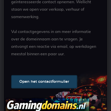
geïnteresseerde contact opnemen. Wellicht
staan we open voor verkoop, verhuur of
samenwerking.
Vul contactgegevens in om meer informatie
over de domeinnaam aan te vragen. Je
ontvangt een reactie via email, op werkdagen
meestal binnen een paar uur.