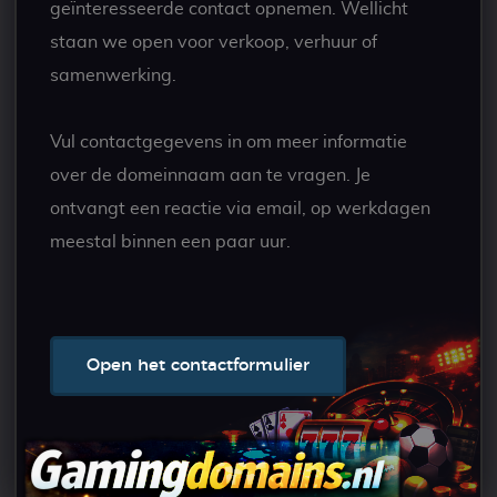
geïnteresseerde contact opnemen. Wellicht
staan we open voor verkoop, verhuur of
samenwerking.
Vul contactgegevens in om meer informatie
over de domeinnaam aan te vragen. Je
ontvangt een reactie via email, op werkdagen
meestal binnen een paar uur.