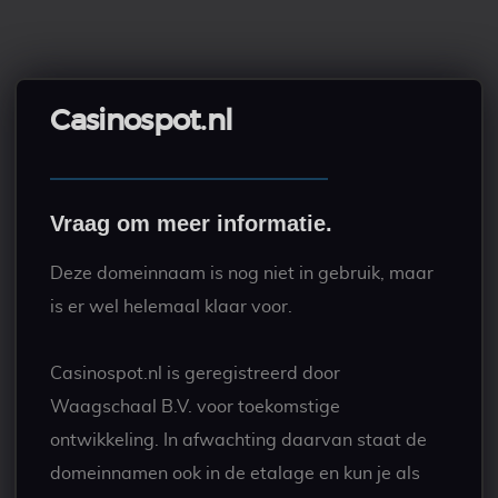
Casinospot.nl
Vraag om meer informatie.
Deze domeinnaam is nog niet in gebruik, maar
is er wel helemaal klaar voor.
Casinospot.nl is geregistreerd door
Waagschaal B.V. voor toekomstige
ontwikkeling. In afwachting daarvan staat de
domeinnamen ook in de etalage en kun je als