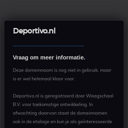
Deportivo.nl
Vraag om meer informatie.
Deze domeinnaam is nog niet in gebruik, maar
is er wel helemaal klaar voor.
Deportivo.nl is geregistreerd door Waagschaal
B.V. voor toekomstige ontwikkeling. In
afwachting daarvan staat de domeinnamen
ook in de etalage en kun je als geïnteresseerde