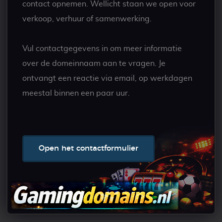
contact opnemen. Wellicht staan we open voor
verkoop, verhuur of samenwerking.
Vul contactgegevens in om meer informatie
over de domeinnaam aan te vragen. Je
ontvangt een reactie via email, op werkdagen
meestal binnen een paar uur.