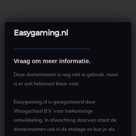
Easygaming.nl
Vraag om meer informatie.
Deze domeinnaam is nog niet in gebruik, maar
is er wel helemaal klaar voor.
Easygaming.nl is geregistreerd door
Waagschaal B.V. voor toekomstige
ontwikkeling. In afwachting daarvan staat de
domeinnamen ook in de etalage en kun je als