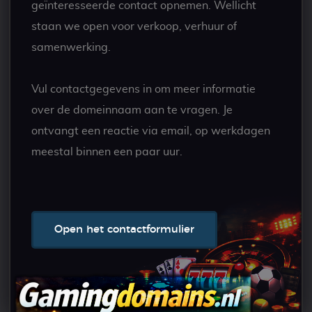
geïnteresseerde contact opnemen. Wellicht
staan we open voor verkoop, verhuur of
samenwerking.
Vul contactgegevens in om meer informatie
over de domeinnaam aan te vragen. Je
ontvangt een reactie via email, op werkdagen
meestal binnen een paar uur.