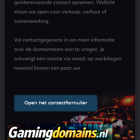
geïnteresseerde contact opnemen. Wellicht
staan we open voor verkoop, verhuur of
samenwerking.
Vul contactgegevens in om meer informatie
over de domeinnaam aan te vragen. Je
ontvangt een reactie via email, op werkdagen
meestal binnen een paar uur.