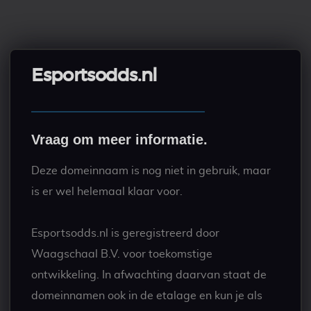
Esportsodds.nl
Vraag om meer informatie.
Deze domeinnaam is nog niet in gebruik, maar
is er wel helemaal klaar voor.
Esportsodds.nl is geregistreerd door
Waagschaal B.V. voor toekomstige
ontwikkeling. In afwachting daarvan staat de
domeinnamen ook in de etalage en kun je als