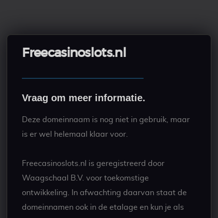
Freecasinoslots.nl
Vraag om meer informatie.
Deze domeinnaam is nog niet in gebruik, maar
is er wel helemaal klaar voor.
Freecasinoslots.nl is geregistreerd door
Waagschaal B.V. voor toekomstige
ontwikkeling. In afwachting daarvan staat de
domeinnamen ook in de etalage en kun je als