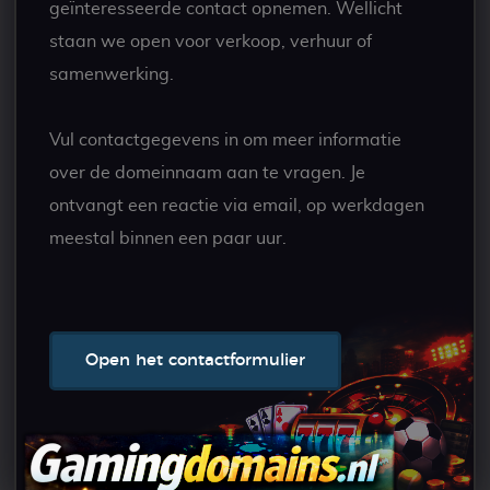
geïnteresseerde contact opnemen. Wellicht
staan we open voor verkoop, verhuur of
samenwerking.
Vul contactgegevens in om meer informatie
over de domeinnaam aan te vragen. Je
ontvangt een reactie via email, op werkdagen
meestal binnen een paar uur.