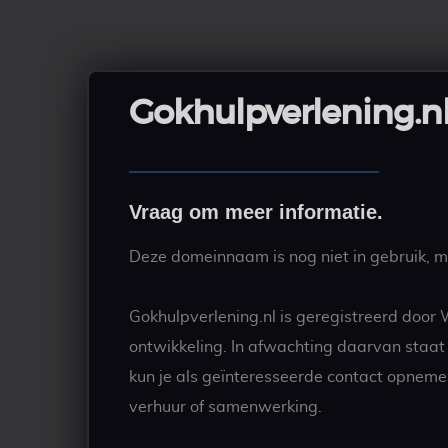
Gokhulpverlening.n
Vraag om meer informatie.
Deze domeinnaam is nog niet in gebruik, ma
Gokhulpverlening.nl is geregistreerd door
ontwikkeling. In afwachting daarvan staa
kun je als geïnteresseerde contact opneme
verhuur of samenwerking.