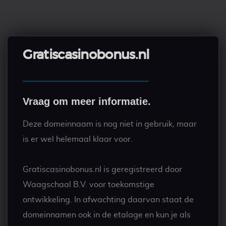
Gratiscasinobonus.nl
Vraag om meer informatie.
Deze domeinnaam is nog niet in gebruik, maar
is er wel helemaal klaar voor.
Gratiscasinobonus.nl is geregistreerd door
Waagschaal B.V. voor toekomstige
ontwikkeling. In afwachting daarvan staat de
domeinnamen ook in de etalage en kun je als