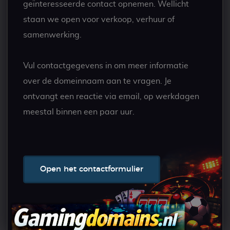
geïnteresseerde contact opnemen. Wellicht
staan we open voor verkoop, verhuur of
samenwerking.
Vul contactgegevens in om meer informatie
over de domeinnaam aan te vragen. Je
ontvangt een reactie via email, op werkdagen
meestal binnen een paar uur.