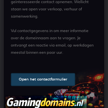
geïnteresseerde contact opnemen. Wellicht
staan we open voor verkoop, verhuur of
samenwerking.
Vul contactgegevens in om meer informatie
over de domeinnaam aan te vragen. Je
ontvangt een reactie via email, op werkdagen
meestal binnen een paar uur.