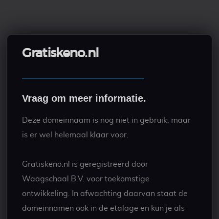
Gratiskeno.nl
Vraag om meer informatie.
Deze domeinnaam is nog niet in gebruik, maar
is er wel helemaal klaar voor.
Gratiskeno.nl is geregistreerd door
Waagschaal B.V. voor toekomstige
ontwikkeling. In afwachting daarvan staat de
domeinnamen ook in de etalage en kun je als