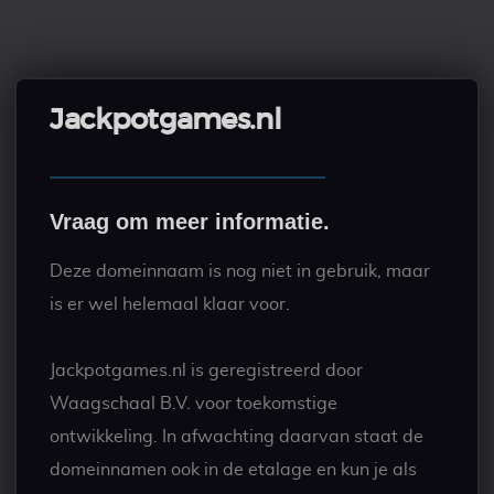
Jackpotgames.nl
Vraag om meer informatie.
Deze domeinnaam is nog niet in gebruik, maar
is er wel helemaal klaar voor.
Jackpotgames.nl is geregistreerd door
Waagschaal B.V. voor toekomstige
ontwikkeling. In afwachting daarvan staat de
domeinnamen ook in de etalage en kun je als