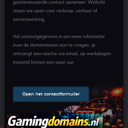
geïnteresseerde contact opnemen. Wellicht
staan we open voor verkoop, verhuur of
samenwerking.
Vul contactgegevens in om meer informatie
over de domeinnaam aan te vragen. Je
ontvangt een reactie via email, op werkdagen
meestal binnen een paar uur.