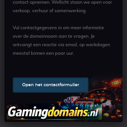
contact opnemen. Wellicht staan we open voor
verkoop, verhuur of samenwerking.
Vul contactgegevens in om meer informatie
over de domeinnaam aan te vragen. Je
ontvangt een reactie via email, op werkdagen
meestal binnen een paar uur.