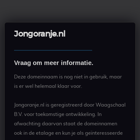
Jongoranje.nl
Vraag om meer informatie.
Deze domeinnaam is nog niet in gebruik, maar
is er wel helemaal klaar voor.
Jongoranje.nl is geregistreerd door Waagschaal
B.V. voor toekomstige ontwikkeling. In
afwachting daarvan staat de domeinnamen
ook in de etalage en kun je als geïnteresseerde