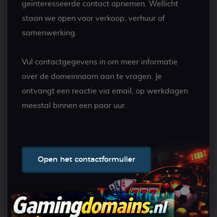
geïnteresseerde contact opnemen. Wellicht
staan we open voor verkoop, verhuur of
samenwerking.
Vul contactgegevens in om meer informatie
over de domeinnaam aan te vragen. Je
ontvangt een reactie via email, op werkdagen
meestal binnen een paar uur.