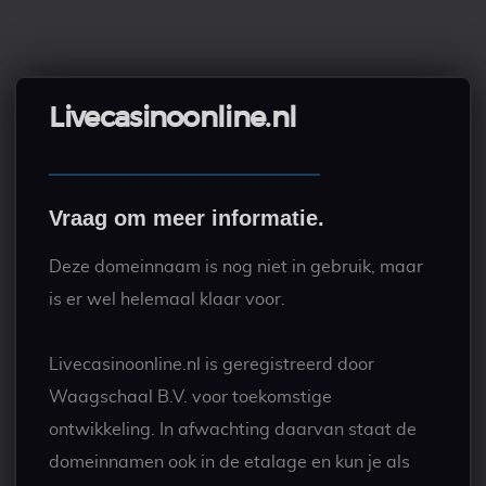
Livecasinoonline.nl
Vraag om meer informatie.
Deze domeinnaam is nog niet in gebruik, maar
is er wel helemaal klaar voor.
Livecasinoonline.nl is geregistreerd door
Waagschaal B.V. voor toekomstige
ontwikkeling. In afwachting daarvan staat de
domeinnamen ook in de etalage en kun je als