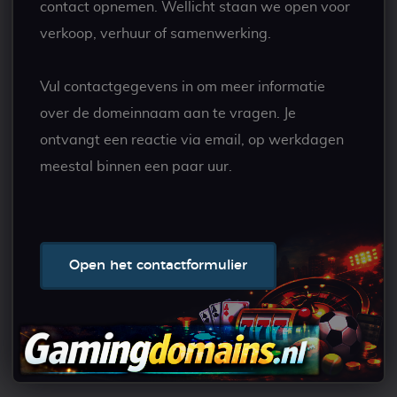
contact opnemen. Wellicht staan we open voor
verkoop, verhuur of samenwerking.
Vul contactgegevens in om meer informatie
over de domeinnaam aan te vragen. Je
ontvangt een reactie via email, op werkdagen
meestal binnen een paar uur.