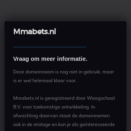
Mmabets.nl
Vraag om meer informatie.
Deze domeinnaam is nog niet in gebruik, maar
is er wel helemaal klaar voor.
Mmabets.nl is geregistreerd door Waagschaal
B.V. voor toekomstige ontwikkeling. In
afwachting daarvan staat de domeinnamen
ook in de etalage en kun je als geïnteresseerde