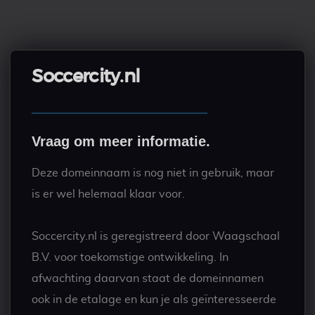
Soccercity.nl
Vraag om meer informatie.
Deze domeinnaam is nog niet in gebruik, maar
is er wel helemaal klaar voor.
Soccercity.nl is geregistreerd door Waagschaal
B.V. voor toekomstige ontwikkeling. In
afwachting daarvan staat de domeinnamen
ook in de etalage en kun je als geïnteresseerde