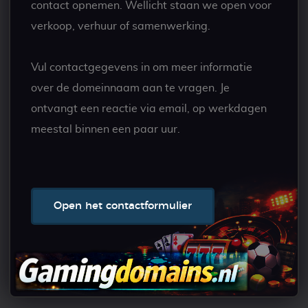
contact opnemen. Wellicht staan we open voor
verkoop, verhuur of samenwerking.
Vul contactgegevens in om meer informatie
over de domeinnaam aan te vragen. Je
ontvangt een reactie via email, op werkdagen
meestal binnen een paar uur.