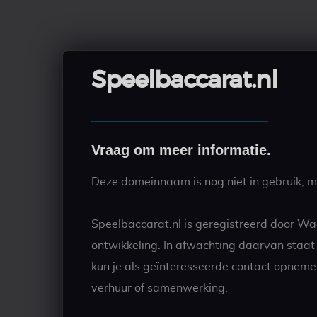
Speelbaccarat.nl
Vraag om meer informatie.
Deze domeinnaam is nog niet in gebruik, ma
Speelbaccarat.nl is geregistreerd door Wa
ontwikkeling. In afwachting daarvan staa
kun je als geïnteresseerde contact opneme
verhuur of samenwerking.