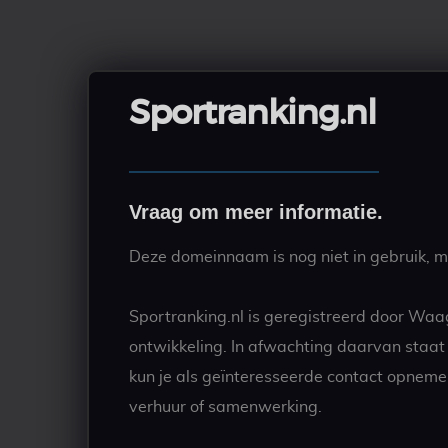
Sportranking.nl
Vraag om meer informatie.
Deze domeinnaam is nog niet in gebruik, ma
Sportranking.nl is geregistreerd door Waa
ontwikkeling. In afwachting daarvan staa
kun je als geïnteresseerde contact opneme
verhuur of samenwerking.