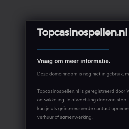
Topcasinospellen.nl
Vraag om meer informatie.
Deze domeinnaam is nog niet in gebruik, ma
Topcasinospellen.nl is geregistreerd door
ontwikkeling. In afwachting daarvan staa
kun je als geïnteresseerde contact opneme
verhuur of samenwerking.