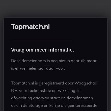
Topmatch.nl
Vraag om meer informatie.
Deze domeinnaam is nog niet in gebruik, maar
is er wel helemaal klaar voor.
Topmatch.nl is geregistreerd door Waagschaal
B.V. voor toekomstige ontwikkeling. In
afwachting daarvan staat de domeinnamen
ook in de etalage en kun je als geïnteresseerde