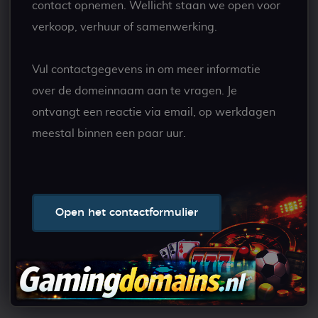
contact opnemen. Wellicht staan we open voor
verkoop, verhuur of samenwerking.
Vul contactgegevens in om meer informatie
over de domeinnaam aan te vragen. Je
ontvangt een reactie via email, op werkdagen
meestal binnen een paar uur.