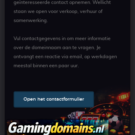
geïnteresseerde contact opnemen. Wellicht
staan we open voor verkoop, verhuur of
samenwerking.
Vul contactgegevens in om meer informatie
over de domeinnaam aan te vragen. Je
ontvangt een reactie via email, op werkdagen
meestal binnen een paar uur.