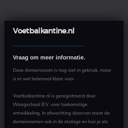
Voetbalkantine.nl
Vraag om meer informatie.
Deze domeinnaam is nog niet in gebruik, maar
is er wel helemaal klaar voor.
Voetbalkantine.nl is geregistreerd door
Waagschaal B.V. voor toekomstige
ontwikkeling. In afwachting daarvan staat de
domeinnamen ook in de etalage en kun je als