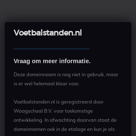
Voetbalstanden.nl
Vraag om meer informatie.
Deze domeinnaam is nog niet in gebruik, maar
is er wel helemaal klaar voor.
Voetbalstanden.nl is geregistreerd door
Waagschaal B.V. voor toekomstige
ontwikkeling. In afwachting daarvan staat de
domeinnamen ook in de etalage en kun je als