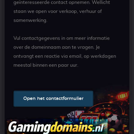
geïnteresseerde contact opnemen. Wellicht
staan we open voor verkoop, verhuur of
samenwerking.
Vul contactgegevens in om meer informatie
over de domeinnaam aan te vragen. Je
ontvangt een reactie via email, op werkdagen
meestal binnen een paar uur.