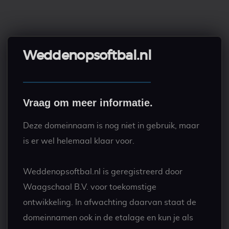
Weddenopsoftbal.nl
Vraag om meer informatie.
Deze domeinnaam is nog niet in gebruik, maar
is er wel helemaal klaar voor.
Weddenopsoftbal.nl is geregistreerd door
Waagschaal B.V. voor toekomstige
ontwikkeling. In afwachting daarvan staat de
domeinnamen ook in de etalage en kun je als