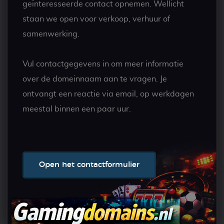
geïnteresseerde contact opnemen. Wellicht
staan we open voor verkoop, verhuur of
samenwerking.
Vul contactgegevens in om meer informatie
over de domeinnaam aan te vragen. Je
ontvangt een reactie via email, op werkdagen
meestal binnen een paar uur.