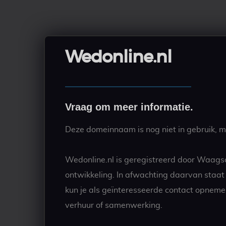
Wedonline.nl
Vraag om meer informatie.
Deze domeinnaam is nog niet in gebruik, ma
Wedonline.nl is geregistreerd door Waags
ontwikkeling. In afwachting daarvan staa
kun je als geïnteresseerde contact opneme
verhuur of samenwerking.