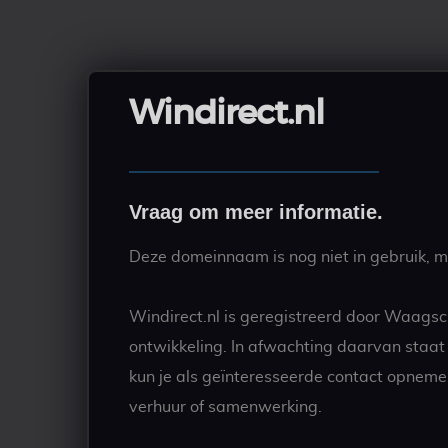
Windirect.nl
Vraag om meer informatie.
Deze domeinnaam is nog niet in gebruik, ma
Windirect.nl is geregistreerd door Waagsc
ontwikkeling. In afwachting daarvan staa
kun je als geïnteresseerde contact opneme
verhuur of samenwerking.