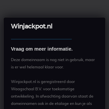
Winjackpot.nl
Vraag om meer informatie.
Deze domeinnaam is nog niet in gebruik, maar
is er wel helemaal klaar voor.
Winjackpot.nl is geregistreerd door
Waagschaal B.V. voor toekomstige
ontwikkeling. In afwachting daarvan staat de
domeinnamen ook in de etalage en kun je als