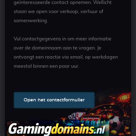
geïnteresseerde contact opnemen. Wellicht
staan we open voor verkoop, verhuur of
samenwerking.
Vul contactgegevens in om meer informatie
over de domeinnaam aan te vragen. Je
ontvangt een reactie via email, op werkdagen
meestal binnen een paar uur.