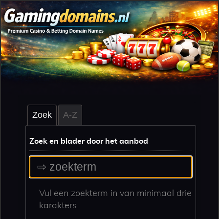
Zoek
A-Z
Zoek en blader door het aanbod
Vul een zoekterm in van minimaal drie
karakters.