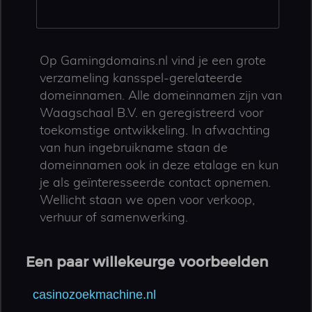
Op Gamingdomains.nl vind je een grote
verzameling kansspel-gerelateerde
domeinnamen. Alle domeinnamen zijn van
Waagschaal B.V. en geregistreerd voor
toekomstige ontwikkeling. In afwachting
van hun ingebruikname staan de
domeinnamen ook in deze etalage en kun
je als geïnteresseerde contact opnemen.
Wellicht staan we open voor verkoop,
verhuur of samenwerking.
Een paar willekeurge voorbeelden
casinozoekmachine.nl